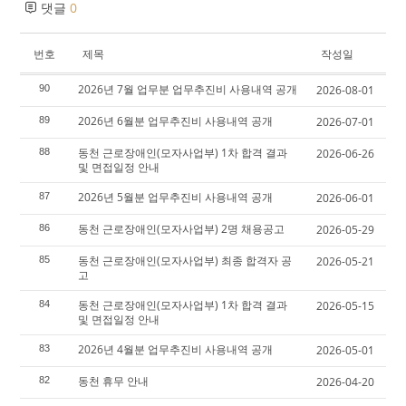
댓글
0
번호
제목
작성일
2026년 7월 업무분 업무추진비 사용내역 공개
90
2026-08-01
2026년 6월분 업무추진비 사용내역 공개
89
2026-07-01
동천 근로장애인(모자사업부) 1차 합격 결과
88
2026-06-26
및 면접일정 안내
2026년 5월분 업무추진비 사용내역 공개
87
2026-06-01
동천 근로장애인(모자사업부) 2명 채용공고
86
2026-05-29
동천 근로장애인(모자사업부) 최종 합격자 공
85
2026-05-21
고
동천 근로장애인(모자사업부) 1차 합격 결과
84
2026-05-15
및 면접일정 안내
2026년 4월분 업무추진비 사용내역 공개
83
2026-05-01
동천 휴무 안내
82
2026-04-20