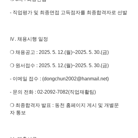
- 직업평가 및 최종면접 고득점자를 최종합격자로 선발
Ⅳ. 채용시행 일정
❍ 채용공고 : 2025. 5. 12.(월)~2025. 5. 30.(금)
❍ 원서접수 : 2025. 5. 12.(월)~2025. 5. 30.(금)
- 이메일 접수 : (dongchun2002@hanmail.net)
- 문의 전화 : 02-2092-7082(직업재활팀)
❍ 최종합격자 발표 : 동천 홈페이지 게시 및 개별문
자 통보