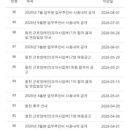
번호
제목
작성일
2026년 7월 업무분 업무추진비 사용내역 공개
90
2026-08-01
2026년 6월분 업무추진비 사용내역 공개
89
2026-07-01
동천 근로장애인(모자사업부) 1차 합격 결과
88
2026-06-26
및 면접일정 안내
2026년 5월분 업무추진비 사용내역 공개
87
2026-06-01
동천 근로장애인(모자사업부) 2명 채용공고
86
2026-05-29
동천 근로장애인(모자사업부) 최종 합격자 공
85
2026-05-21
고
동천 근로장애인(모자사업부) 1차 합격 결과
84
2026-05-15
및 면접일정 안내
2026년 4월분 업무추진비 사용내역 공개
83
2026-05-01
동천 휴무 안내
82
2026-04-20
동천 근로장애인(모자사업부) 1명 채용공고
81
2026-04-06
2026년 3월분 업무추진비 사용내역 공개
80
2026-04-01