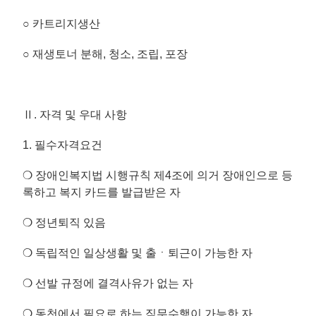
○ 카트리지생산
○ 재생토너 분해, 청소, 조립, 포장
Ⅱ. 자격 및 우대 사항
1. 필수자격요건
❍ 장애인복지법 시행규칙 제4조에 의거 장애인으로 등
록하고 복지 카드를 발급받은 자
❍ 정년퇴직 있음
❍ 독립적인 일상생활 및 출ㆍ퇴근이 가능한 자
❍ 선발 규정에 결격사유가 없는 자
❍ 동천에서 필요로 하는 직무수행이 가능한 자