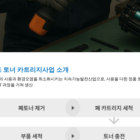
 토너 카트리지사업 소개
의 사용과 환경오염을 최소화시키는 지속가능발전산업으로, 사용을 다한 정품 
ST 과정을 거쳐 생산