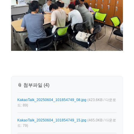
📎 첨부파일 (4)
KakaoTalk_20250604_101854749_08.jpg
(423.6KB / 다운로
드: 89)
KakaoTalk_20250604_101854749_15.jpg
(465.0KB / 다운로
드: 79)