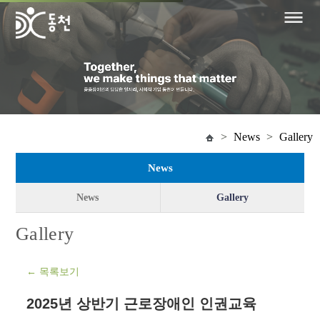
>
News
>
Gallery
News
News
Gallery
Gallery
← 목록보기
2025년 상반기 근로장애인 인권교육